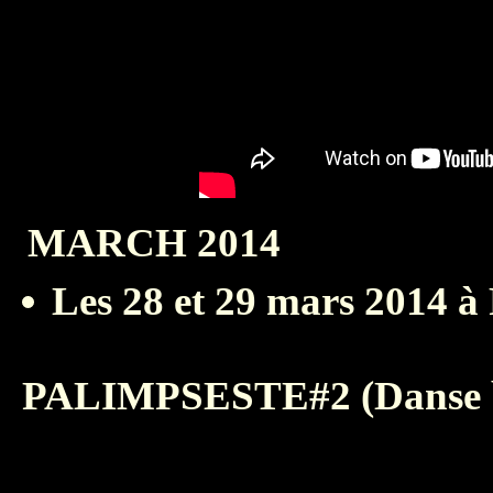
MARCH 2014
Les 28 et 29 mars 2014 à
PALIMPSESTE#2 (Danse but