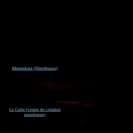
Metamkine (Distribueur)
Le Cube (centre de création
numérique)