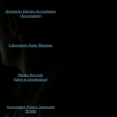
Aventures Electro-Acoustiques
(Association)
Laboratoire Autre Musique
Musea Records
(label et distributeur)
Association Franco Japonaise
TENRI